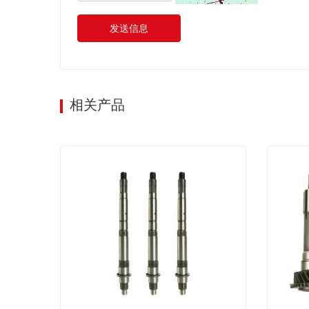
发送信息
相关产品