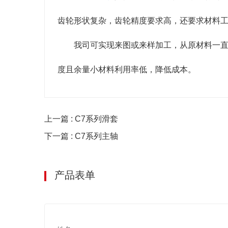
齿轮形状复杂，齿轮精度要求高，还要求材料
我司可实现来图或来样加工，从原材料一直
度且余量小材料利用率低，降低成本。
上一篇 : C7系列滑套
下一篇 : C7系列主轴
产品表单