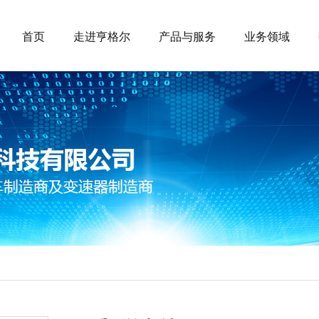
首页
走进亨格尔
产品与服务
业务领域