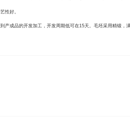
工艺性好。
到产成品的开发加工，开发周期低可在15天。毛坯采用精锻，