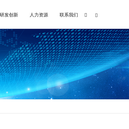
研发创新
人力资源
联系我们