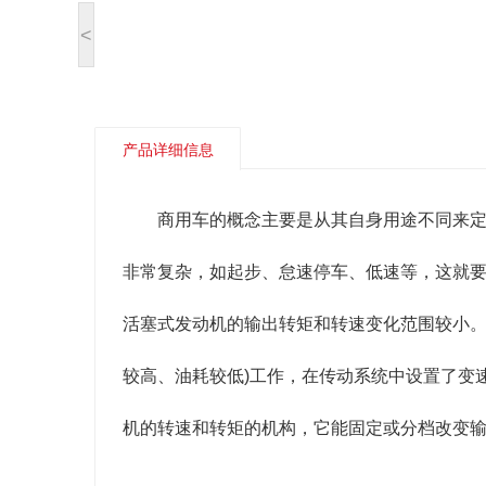
<
产品详细信息
商用车的概念主要是从其自身用途不同来
非常复杂，如起步、怠速停车、低速等，这就
活塞式发动机的输出转矩和转速变化范围较小。
较高、油耗较低)工作，在传动系统中设置了变
机的转速和转矩的机构，它能固定或分档改变