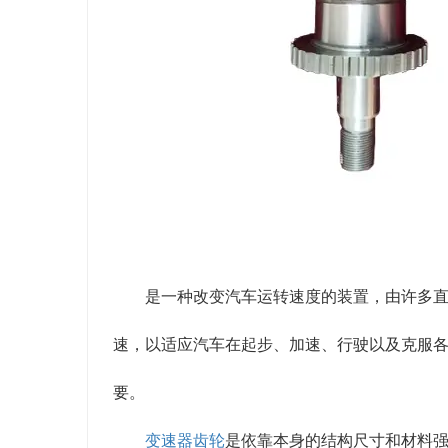
是一种改变汽车运转速度的装置，由许多
速，以适应汽车在起步、加速、行驶以及克服
要。
变速器齿轮
是依靠本身的结构尺寸和材料