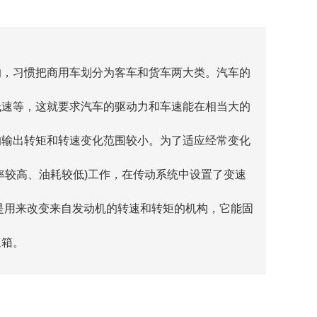
的，习惯把商用车划分为客车和货车两大类。汽车的
低速等，这就要求汽车的驱动力和车速能在相当大的
的输出转矩和转速变化范围较小。为了适应经常变化
率较高、油耗较低)工作，在传动系统中设置了变速
是用来改变来自发动机的转速和转矩的机构，它能固
速箱。