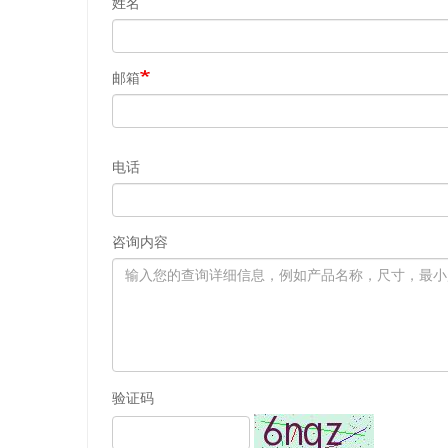
姓名
邮箱
电话
咨询内容
验证码