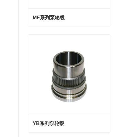
ME系列泵轮毂
ME系列泵轮毂
联系我们
YB系列泵轮毂