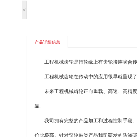
<
产品详细信息
工程机械齿轮是指轮缘上有齿轮接连啮合
工程机械齿轮在传动中的应用很早就呈现
未来工程机械齿轮正向重载、高速、高精
靠。
我司拥有完整的产品加工和过程控制手段
价比极高。针对泵轮鼓类产品我司研发的防渗