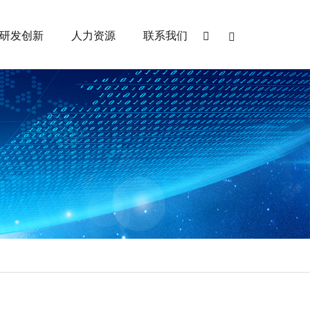
研发创新
人力资源
联系我们