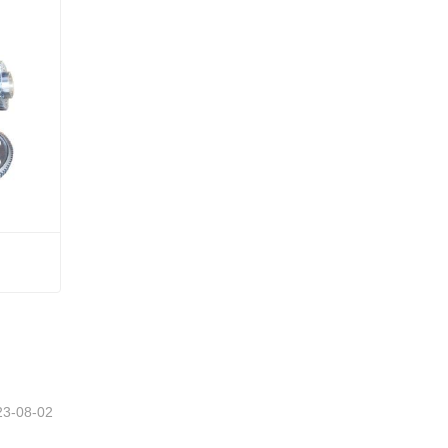
23-08-02