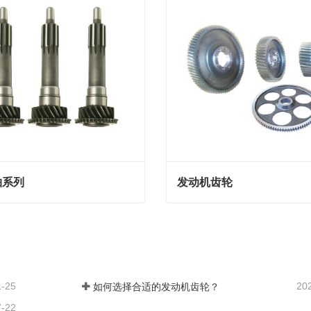
轴系列
发动机齿轮
系列
发动机齿轮
我们
联系我们
1-25
20
如何选择合适的发动机齿轮？
7-22