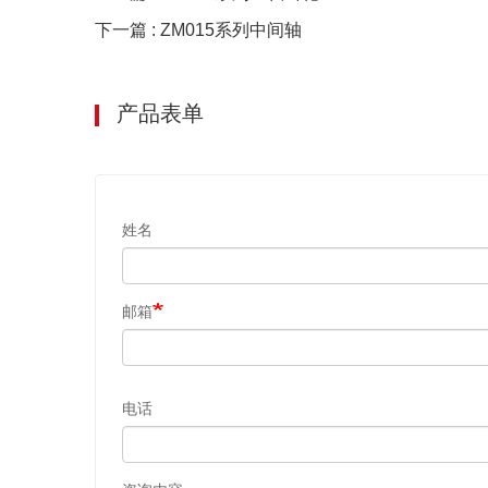
下一篇 : ZM015系列中间轴
产品表单
姓名
邮箱
电话