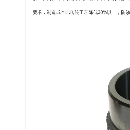
要求，制造成本比传统工艺降低30%以上，防