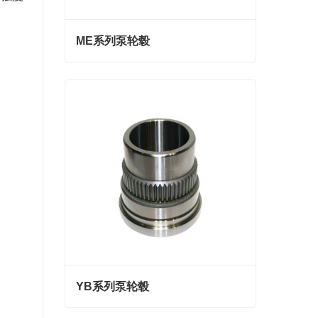
ME系列泵轮毂
ME系列泵轮毂
联系我们
YB系列泵轮毂