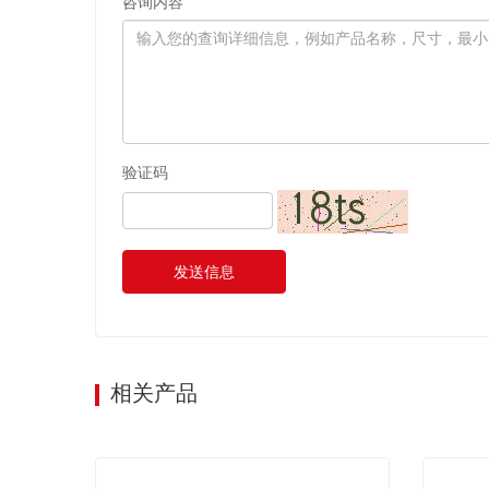
咨询内容
验证码
发送信息
相关产品