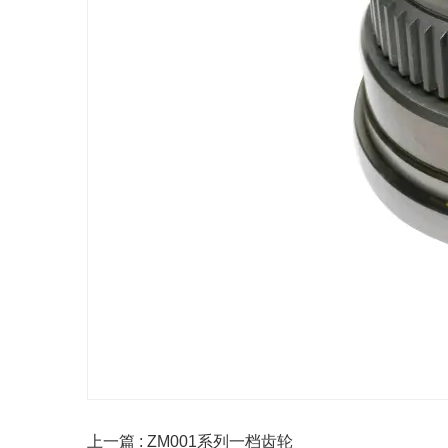
上一篇 : ZM001系列一档齿轮