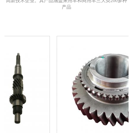
高新技术企业。其产品涵盖乘用车和商用车三大类200多种
产品