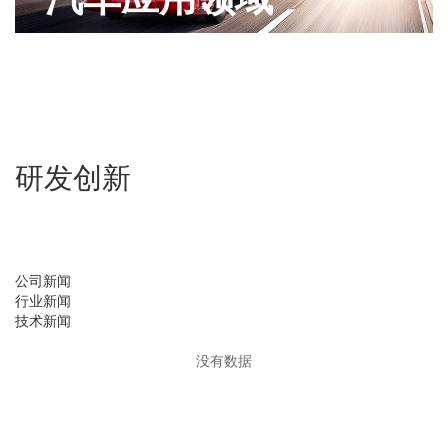
研发创新
公司新闻
行业新闻
技术新闻
没有数据