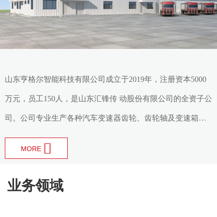
山东亨格尔智能科技有限公司成立于2019年，注册资本5000
万元，员工150人，是山东汇锋传 动股份有限公司的全资子公
司。公司专业生产各种汽车变速器齿轮、齿轮轴及变速箱齿
轮总成 ，是一家汽车变速箱齿轮及汽车变速箱研发、制造为
MORE
一体的高新技术企业，产品涉及各型乘用 车及商用车等3大类
200余种产品。
业务领域