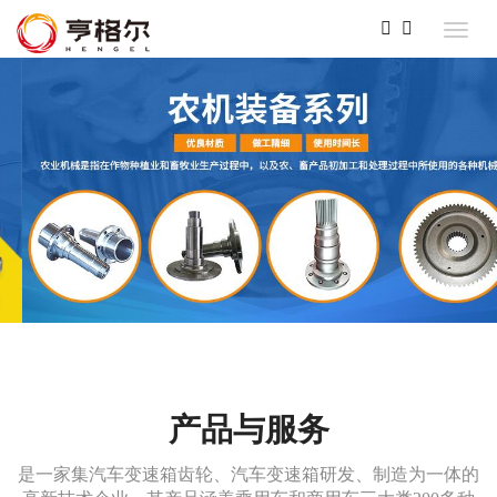
产品与服务
是一家集汽车变速箱齿轮、汽车变速箱研发、制造为一体的