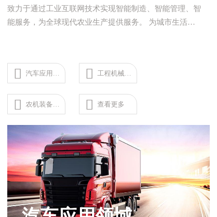
致力于通过工业互联网技术实现智能制造、智能管理、智
能服务，为全球现代农业生产提供服务。 为城市生活建
设和资源行业提供互联互通、高效、可靠的整体解决方
案。
汽车应用领域
工程机械应用领域
农机装备应用领域
查看更多
汽车应用领域