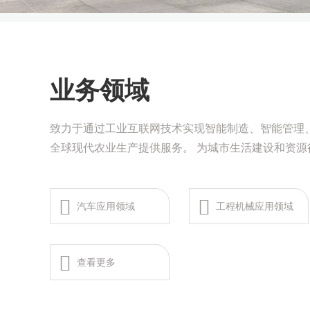
业务领域
致力于通过工业互联网技术实现智能制造、智能管理
全球现代农业生产提供服务。 为城市生活建设和资源行业提供互联
互通、高效、可靠的整体解决方案。
汽车应用领域
工程机械应用领域
查看更多