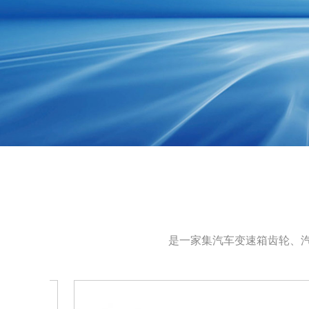
是一家集汽车变速箱齿轮、汽