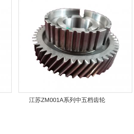
江苏ZM001A系列中五档齿轮