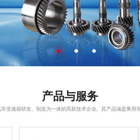
产品与服务
车变速箱研发、制造为一体的高新技术企业。其产品涵盖乘用车