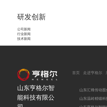
研发创新
公司新闻
行业新闻
技术新闻
首页
走进亨格尔
山东亨格尔智
山东汇锋传动股
能科技有限公
山东温岭精锻科