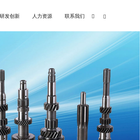
研发创新
人力资源
联系我们