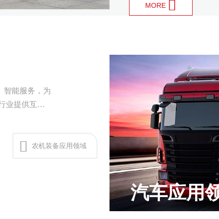
MORE
品。
、智能服务，为
农机装备应用领域
汽车应用