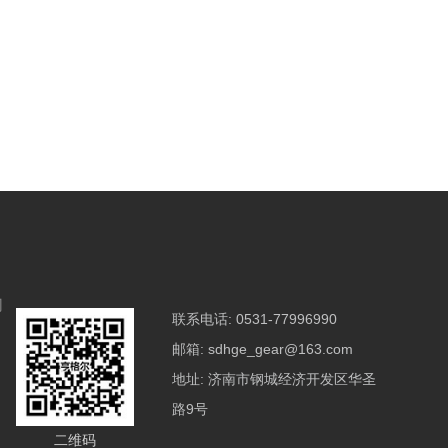
们
联系电话:
0531-77996990
邮箱:
sdhge_gear@163.com
地址:
济南市钢城经济开发区华圣
路9号
二维码