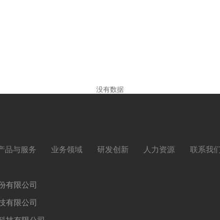
没有数据
产品与服务
业务领域
研发创新
人力资源
联系我
份有限公司
技有限公司