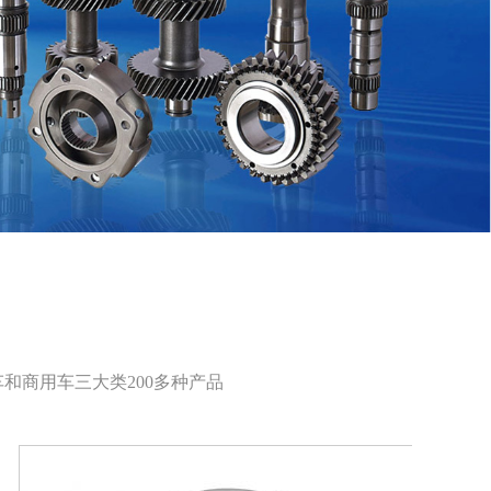
和商用车三大类200多种产品