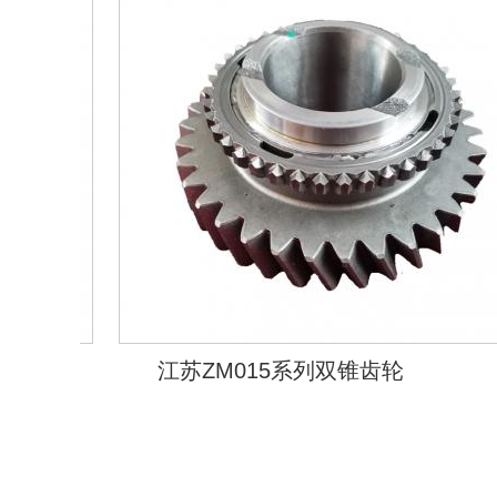
江苏ZM015系列双锥齿轮