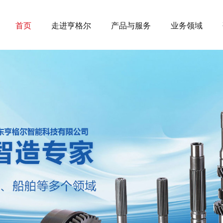
首页
走进亨格尔
产品与服务
业务领域