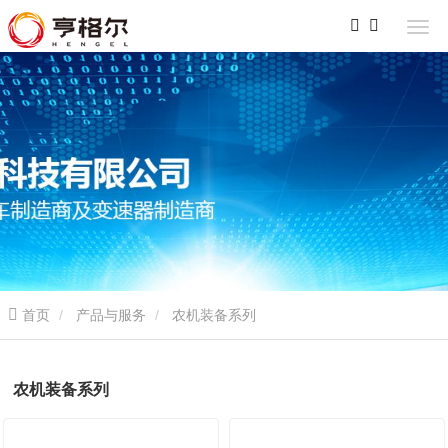
首页
产品与服务
农机装备系列
农机装备系列