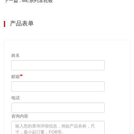
下一篇 : ME系列泵轮毂
产品表单
姓名
邮箱
电话
咨询内容