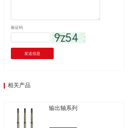
验证码
发送信息
相关产品
输出轴系列