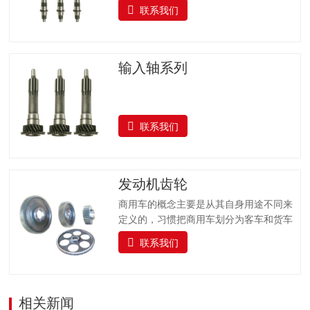
联系我们
输入轴系列
联系我们
发动机齿轮
商用车的概念主要是从其自身用途不同来
定义的，习惯把商用车划分为客车和货车
两大类。汽车的实际使用情况非常复杂，
联系我们
如起步、怠速停车、低速等，这就要求汽
车的驱动力和车速能在相当大的范围内变
化，而目前广泛采用的活塞式发动机的输
出转矩和转速变化范围较小。为了适应经
相关新闻