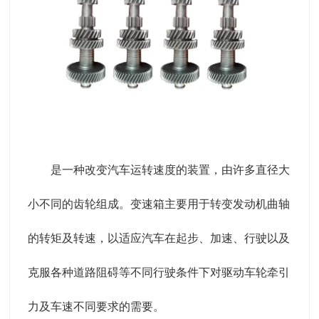
是一种改变汽车运转速度的装置，由许多直径大
小不同的齿轮组成。变速箱主要用于转变发动机曲轴
的转矩及转速，以适应汽车在起步、加速、行驶以及
克服各种道路阻碍等不同行驶条件下对驱动车轮牵引
力及车速不同要求的需要。