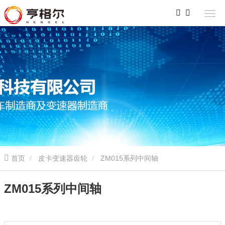
首页
皮卡变速器齿轮
ZM015系列中间轴
ZM015系列中间轴