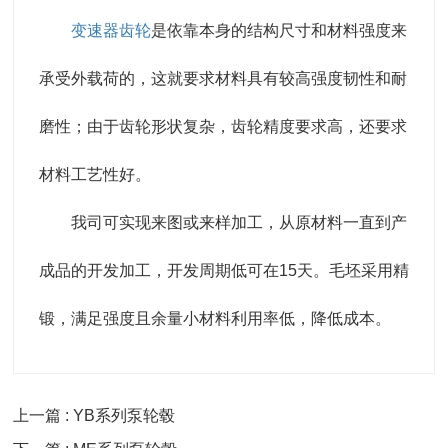
变速器齿轮
是依靠本身的结构尺寸和材料强度来
承受外载荷的，这就要求材料具有较高强度韧性和耐
磨性；由于齿轮形状复杂，齿轮精度要求高，还要求
材料工艺性好。
我司可实现来图或来样加工，从原材料一直到产
成品的开发加工，开发周期低可在15天。毛坯采用精
锻，满足强度且余量小材料利用率低，降低成本。
上一篇 : YB系列泵轮毂