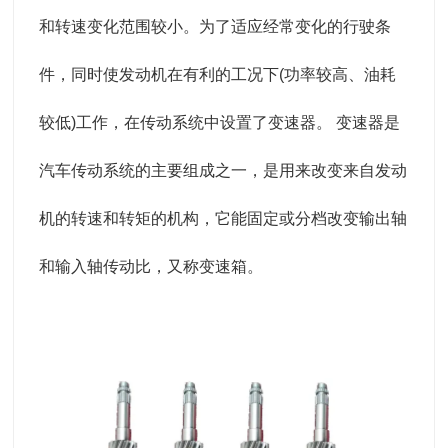
和转速变化范围较小。为了适应经常变化的行驶条
件，同时使发动机在有利的工况下(功率较高、油耗
较低)工作，在传动系统中设置了变速器。 变速器是
汽车传动系统的主要组成之一，是用来改变来自发动
机的转速和转矩的机构，它能固定或分档改变输出轴
和输入轴传动比，又称变速箱。