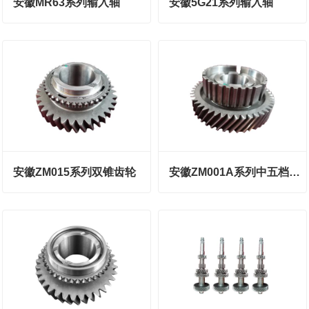
安徽MR63系列输入轴
安徽5G21系列输入轴
安徽ZM015系列双锥齿轮
安徽ZM001A系列中五档齿轮