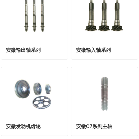
安徽输出轴系列
安徽输入轴系列
安徽发动机齿轮
安徽C7系列主轴