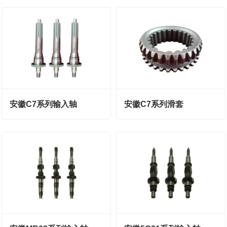
安徽C7系列输入轴
安徽C7系列滑套