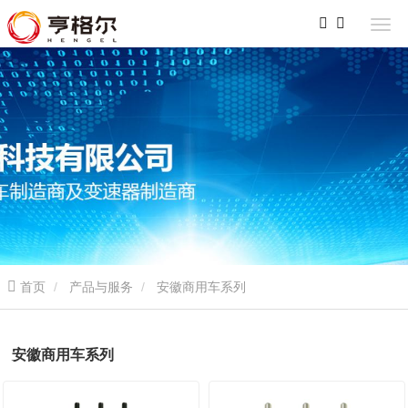
首页
产品与服务
安徽商用车系列
安徽商用车系列