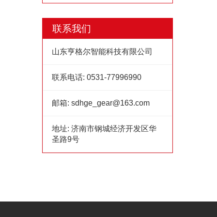
联系我们
山东亨格尔智能科技有限公司
联系电话:
0531-77996990
邮箱:
sdhge_gear@163.com
地址:
济南市钢城经济开发区华
圣路9号