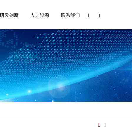
研发创新
人力资源
联系我们