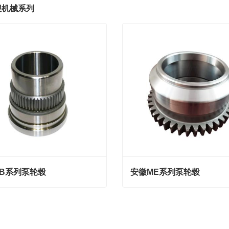
程机械系列
B系列泵轮毂
安徽ME系列泵轮毂
B系列泵轮毂
安徽ME系列泵轮毂
我们
联系我们