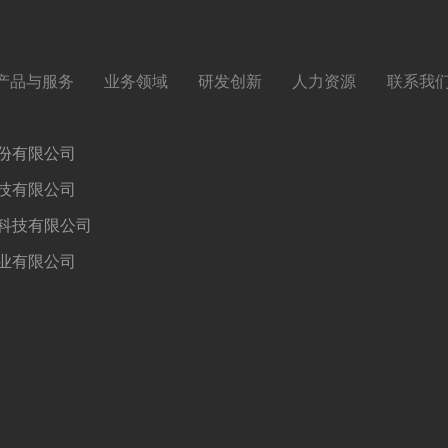
产品与服务
业务领域
研发创新
人力资源
联系我
份有限公司
技有限公司
科技有限公司
业有限公司