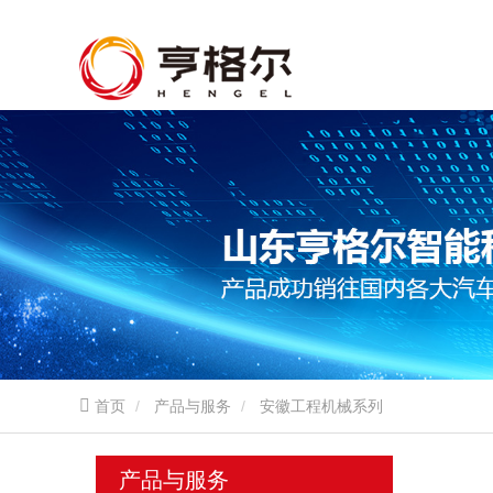
首页
产品与服务
安徽工程机械系列
产品与服务