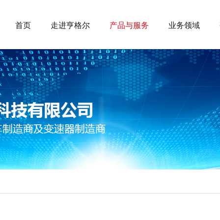
首页
走进亨格尔
产品与服务
业务领域