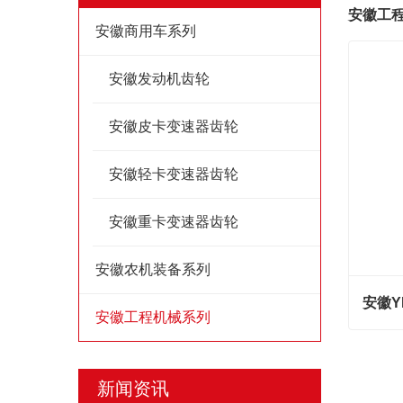
安徽工
安徽商用车系列
安徽发动机齿轮
安徽皮卡变速器齿轮
安徽轻卡变速器齿轮
安徽重卡变速器齿轮
安徽农机装备系列
安徽Y
安徽工程机械系列
安徽Y
联系
新闻资讯