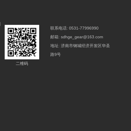
们
联系电话:
0531-77996990
邮箱:
sdhge_gear@163.com
地址:
济南市钢城经济开发区华圣
路9号
二维码