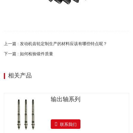
上一篇 : 发动机齿轮定制生产的材料应该有哪些特点呢？
下一篇 : 如何检验锻件质量
相关产品
输出轴系列
联系我们