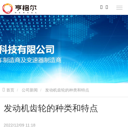
首页
公司新闻
发动机齿轮的种类和特点
发动机齿轮的种类和特点
2022/12/09 11:18