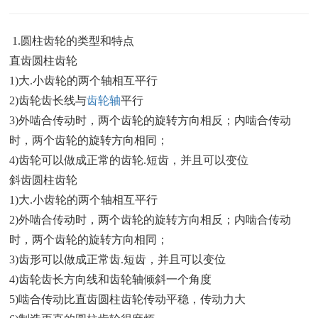
1.圆柱齿轮的类型和特点
直齿圆柱齿轮
1)大.小齿轮的两个轴相互平行
2)齿轮齿长线与
齿轮轴
平行
3)外啮合传动时，两个齿轮的旋转方向相反；内啮合传动
时，两个齿轮的旋转方向相同；
4)齿轮可以做成正常的齿轮.短齿，并且可以变位
斜齿圆柱齿轮
1)大.小齿轮的两个轴相互平行
2)外啮合传动时，两个齿轮的旋转方向相反；内啮合传动
时，两个齿轮的旋转方向相同；
3)齿形可以做成正常齿.短齿，并且可以变位
4)齿轮齿长方向线和齿轮轴倾斜一个角度
5)啮合传动比直齿圆柱齿轮传动平稳，传动力大