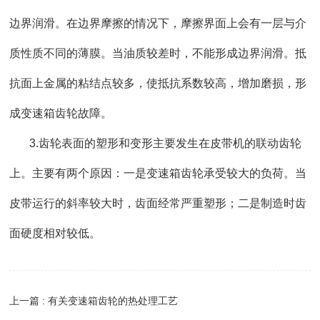
边界润滑。在边界摩擦的情况下，摩擦界面上会有一层与介
质性质不同的薄膜。当油质较差时，不能形成边界润滑。抵
抗面上金属的粘结点较多，使抵抗系数较高，增加磨损，形
成变速箱齿轮故障。
3.齿轮表面的塑形和变形主要发生在皮带机的联动齿轮
上。主要有两个原因：一是变速箱齿轮承受较大的负荷。当
皮带运行的斜率较大时，齿面经常严重塑形；二是制造时齿
面硬度相对较低。
上一篇 : 有关变速箱齿轮的热处理工艺