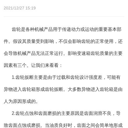
2021/12/27 15:19
齿轮是各种机械产品用于传递动力或运动的重要基本部
件。假设其质量受到影响，不仅会影响齿轮的正常使用，还
会导致机械产品无法正常运行。影响变速箱齿轮质量的主要
因素有三个。让我们来看看：
1.齿轮扳断主要是由于过载和齿轮设计强度差，可能有
异物进入齿轮箱形成齿轮扳断。大多数异物进入齿轮箱是由
人为原因形成的。
2.齿轮点蚀和齿面磨损的主要原因是齿面润滑不良，导
致齿面点蚀或磨损。当油质良好时，齿面之间会简单地形成