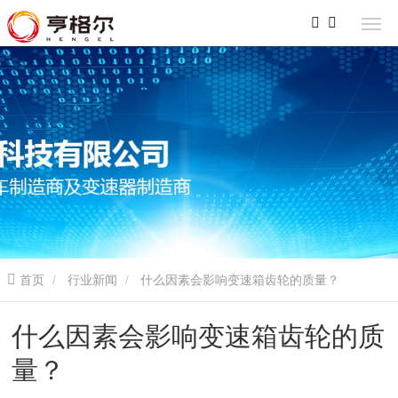
首页
行业新闻
什么因素会影响变速箱齿轮的质量？
什么因素会影响变速箱齿轮的质
量？