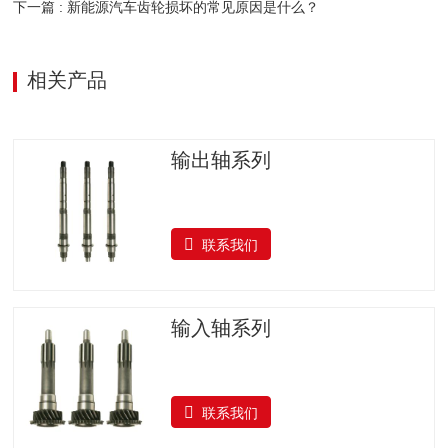
下一篇 : 新能源汽车齿轮损坏的常见原因是什么？
相关产品
输出轴系列
联系我们
输入轴系列
联系我们