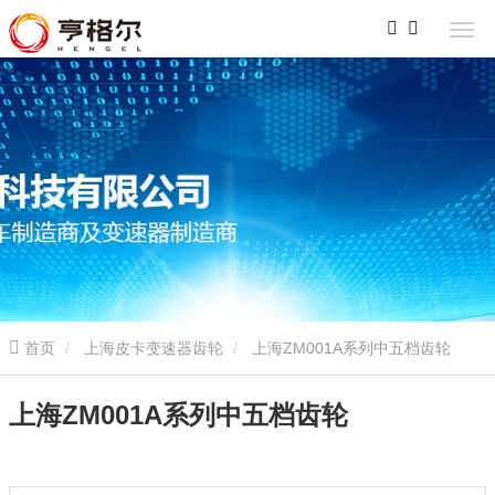
首页
上海皮卡变速器齿轮
上海ZM001A系列中五档齿轮
上海ZM001A系列中五档齿轮