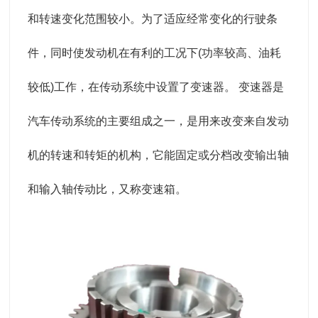
和转速变化范围较小。为了适应经常变化的行驶条
件，同时使发动机在有利的工况下(功率较高、油耗
较低)工作，在传动系统中设置了变
速器。 变速器是
汽车传动系统的主要组成之一，是用来改变来自发动
机的转速和转矩的机构，它能固定或分档改变输出轴
和输入轴传动比，又称变速箱。