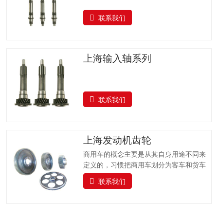
联系我们
上海输入轴系列
联系我们
上海发动机齿轮
商用车的概念主要是从其自身用途不同来
定义的，习惯把商用车划分为客车和货车
两大类。汽车的实际使用情况非常复杂，
联系我们
如起步、怠速停车、低速等，这就要求汽
车的驱动力和车速能在相当大的范围内变
化，而目前广泛采用的活塞式发动机的输