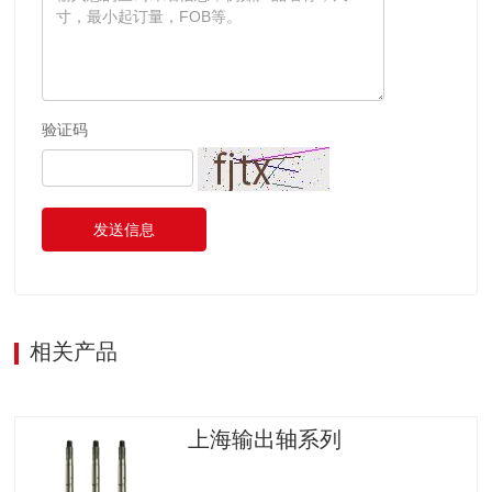
验证码
发送信息
相关产品
上海输出轴系列