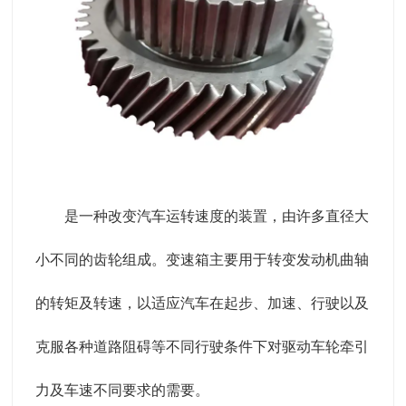
是一种改变汽车运转速度的装置，由许多直径大
小不同的齿轮组成。变速箱主要用于转变发动机曲轴
的转矩及转速，以适应汽车在起步、加速、行驶以及
克服各种道路阻碍等不同行驶条件下对驱动车轮牵引
力及车速不同要求的需要。