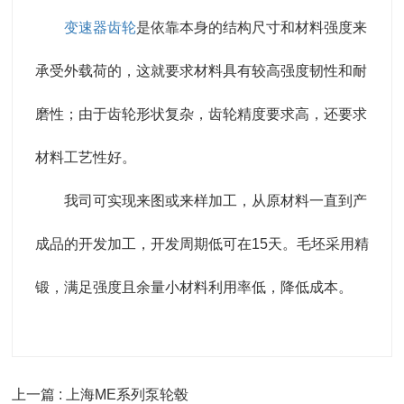
变速器齿轮
是依靠本身的结构尺寸和材料强度来
承受外载荷的，这就要求材料具有较高强度韧性和耐
磨性；由于齿轮形状复杂，齿轮精度要求高，还要求
材料工艺性好。
我司可实现来图或来样加工，从原材料一直到产
成品的开发加工，开发周期低可在15天。毛坯采用精
锻，满足强度且余量小材料利用率低，降低成本。
上一篇 : 上海ME系列泵轮毂