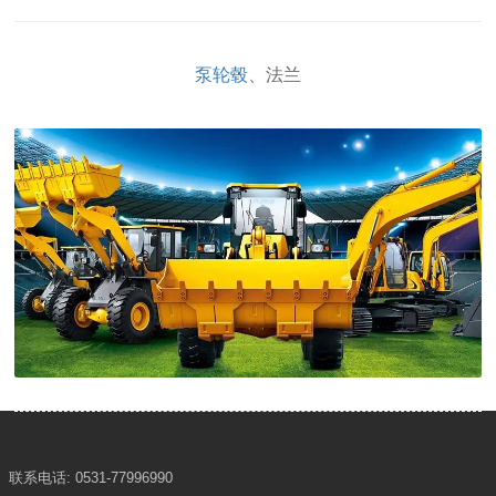
泵轮毂
、法兰
联系电话:
0531-77996990