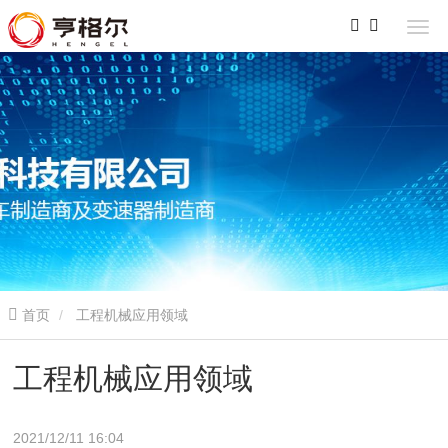
首页
工程机械应用领域
工程机械应用领域
2021/12/11 16:04